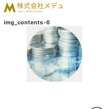
img_contents-6